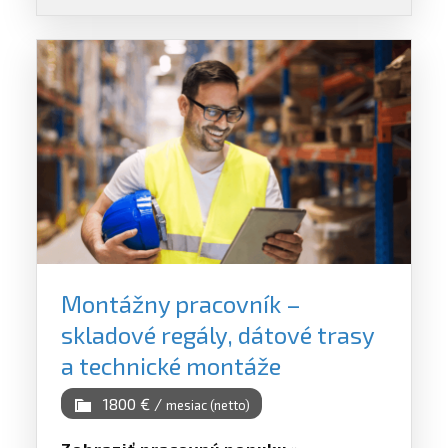
Montážny pracovník –
skladové regály, dátové trasy
a technické montáže
1800 € /
mesiac (netto)