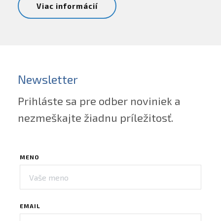
Viac informácií
Newsletter
Prihláste sa pre odber noviniek a
nezmeškajte žiadnu príležitosť.
MENO
EMAIL