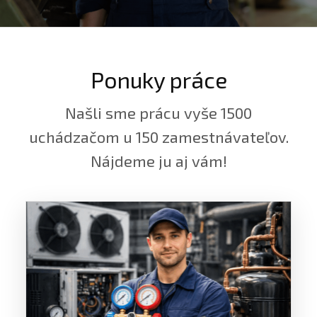
Ponuky práce
Našli sme prácu vyše 1500
uchádzačom u 150 zamestnávateľov.
Nájdeme ju aj vám!