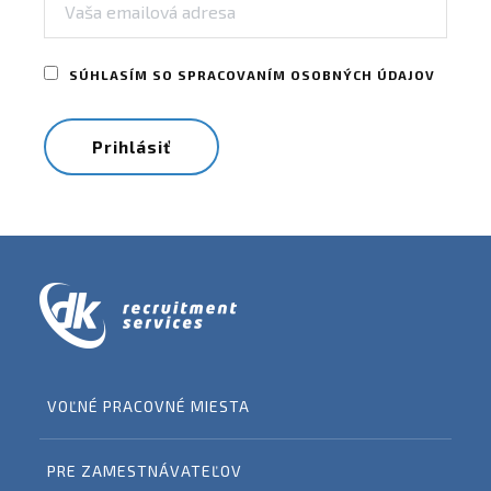
SÚHLASÍM SO SPRACOVANÍM OSOBNÝCH ÚDAJOV
VOĽNÉ PRACOVNÉ MIESTA
PRE ZAMESTNÁVATEĽOV