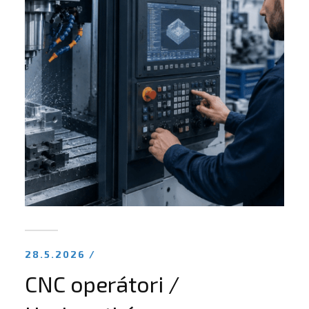
28.5.2026 /
CNC operátori /