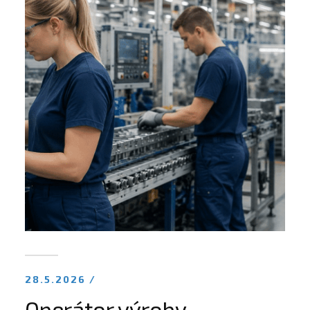
28.5.2026 /
Operátor výroby