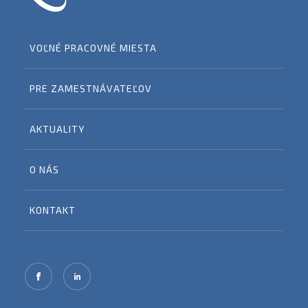
VOĽNÉ PRACOVNÉ MIESTA
PRE ZAMESTNÁVATEĽOV
AKTUALITY
O NÁS
KONTAKT