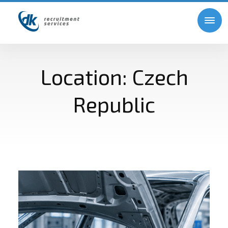
Location:
Czech
Republic